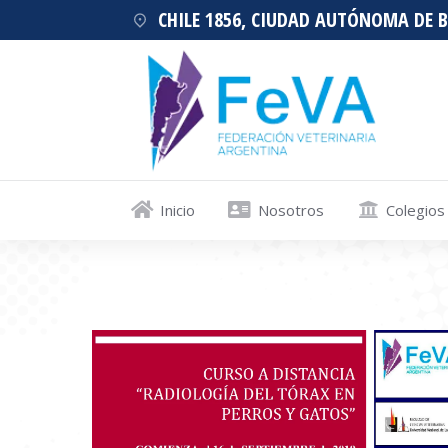
CHILE 1856, CIUDAD AUTÓNOMA DE 
Inicio
Nosotros
Colegios