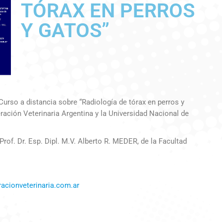
TÓRAX EN PERROS
Y GATOS”
Curso a distancia sobre “Radiología de tórax en perros y
ración Veterinaria Argentina y la Universidad Nacional de
Prof. Dr. Esp. Dipl. M.V. Alberto R. MEDER, de la Facultad
acionveterinaria.com.ar