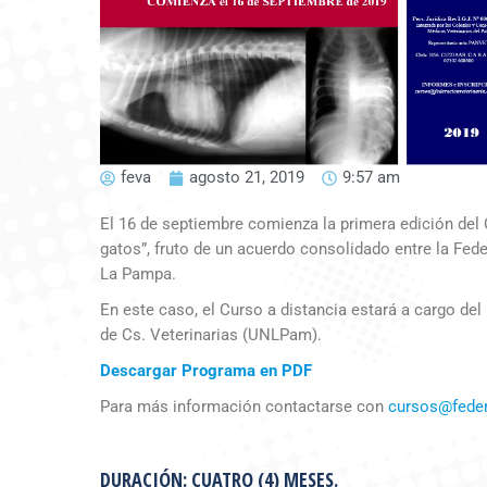
feva
agosto 21, 2019
9:57 am
El 16 de septiembre comienza la primera edición del 
gatos”, fruto de un acuerdo consolidado entre la Fede
La Pampa.
En este caso, el Curso a distancia estará a cargo del 
de Cs. Veterinarias (UNLPam).
Descargar Programa en PDF
Para más información contactarse con
cursos@feder
DURACIÓN:
CUATRO (4) MESES.