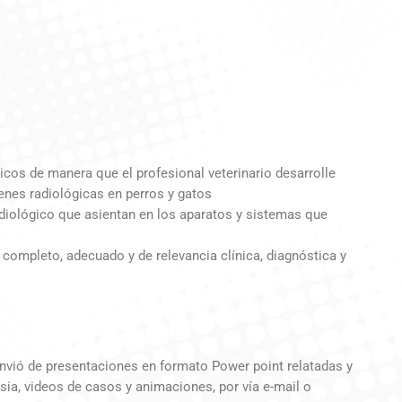
cos de manera que el profesional veterinario desarrolle
genes radiológicas en perros y gatos
adiológico que asientan en los aparatos y sistemas que
 completo, adecuado y de relevancia clínica, diagnóstica y
 envió de presentaciones en formato Power point relatadas y
sia, videos de casos y animaciones, por vía e-mail o