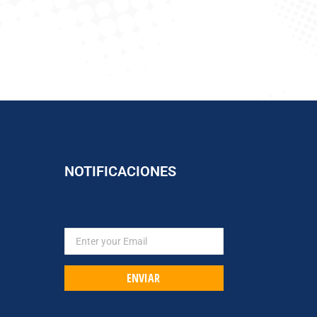
NOTIFICACIONES
ENVIAR