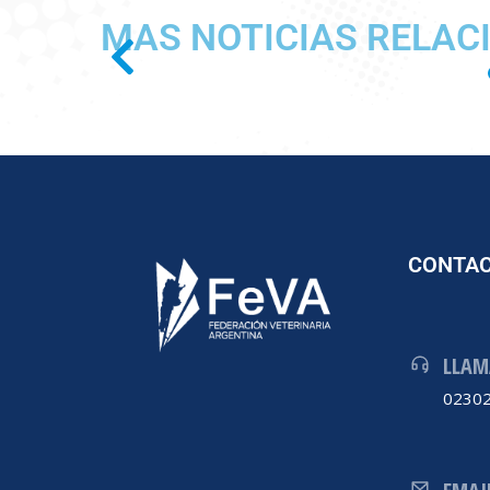
MAS NOTICIAS RELAC
CONTA
LLAM
02302