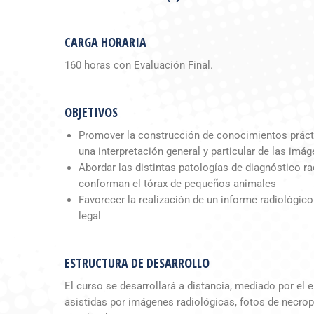
CARGA HORARIA
160 horas con Evaluación Final.
OBJETIVOS
Promover la construcción de conocimientos prácti
una interpretación general y particular de las imá
Abordar las distintas patologías de diagnóstico r
conforman el tórax de pequeños animales
Favorecer la realización de un informe radiológico
legal
ESTRUCTURA DE DESARROLLO
El curso se desarrollará a distancia, mediado por el
asistidas por imágenes radiológicas, fotos de necrop