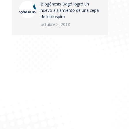
Biogénesis Bagó logró un
nuevo aislamiento de una cepa
de leptospira
octubre 2, 2018