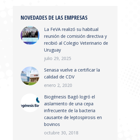
NOVEDADES DE LAS EMPRESAS
La FeVA realizó su habitual
reunión de comisión directiva y
recibió al Colegio Veterinario de
Uruguay
julio 29, 2025
Senasa vuelve a certificar la
calidad de CDV
enero 2, 2020
Biogénesis Bagó logró el
aislamiento de una cepa
infrecuente de la bacteria
causante de leptospirosis en
bovinos
octubre 30, 2018