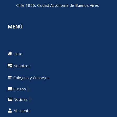
Chile 1856, Ciudad Autónoma de Buenos Aires
MENÚ
Inicio
Nosotros
Colegios y Consejos
Cursos
Noticias
Mi cuenta