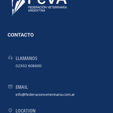
CONTACTO
LLAMANOS
02302 608600
EMAIL
info@federacionveterinaria.com.ar
LOCATION