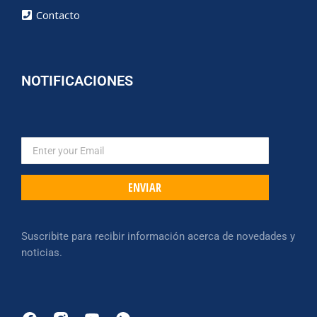
Contacto
NOTIFICACIONES
ENVIAR
Suscribite para recibir información acerca de novedades y
noticias.