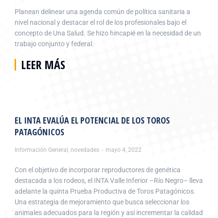
Planean delinear una agenda común de política sanitaria a
nivel nacional y destacar el rol de los profesionales bajo el
concepto de Una Salud. Se hizo hincapié en la necesidad de un
trabajo conjunto y federal.
LEER MÁS
EL INTA EVALÚA EL POTENCIAL DE LOS TOROS
PATAGÓNICOS
Información General
,
novedades
mayo 4, 2022
Con el objetivo de incorporar reproductores de genética
destacada a los rodeos, el INTA Valle Inferior –Río Negro– lleva
adelante la quinta Prueba Productiva de Toros Patagónicos.
Una estrategia de mejoramiento que busca seleccionar los
animales adecuados para la región y así incrementar la calidad