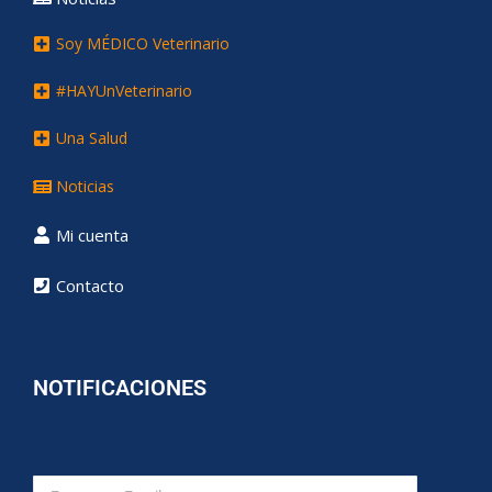
Soy MÉDICO Veterinario
#HAYUnVeterinario
Una Salud
Noticias
Mi cuenta
Contacto
NOTIFICACIONES