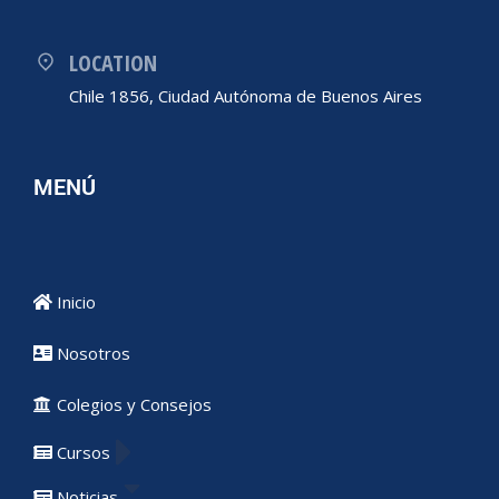
LOCATION
Chile 1856, Ciudad Autónoma de Buenos Aires
MENÚ
Inicio
Nosotros
Colegios y Consejos
Cursos
Noticias