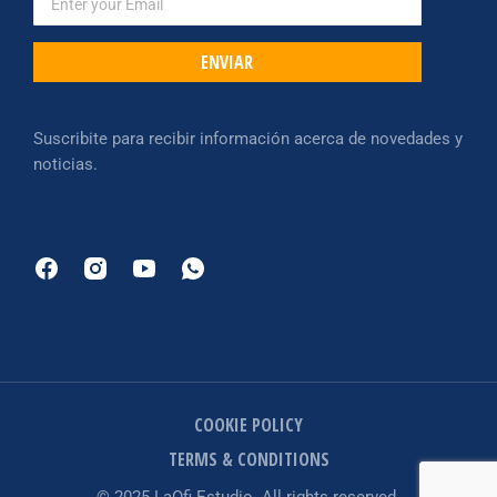
ENVIAR
Suscribite para recibir información acerca de novedades y
noticias.
COOKIE POLICY
TERMS & CONDITIONS