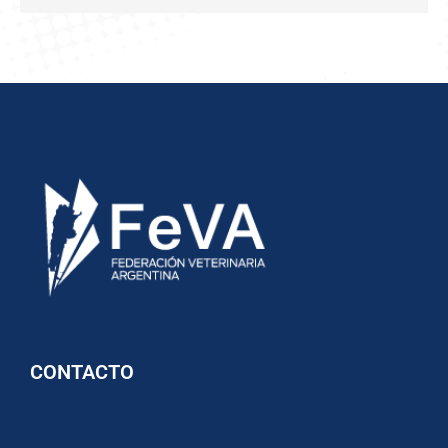
CONTACTO