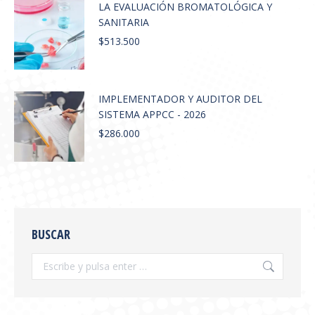
LA EVALUACIÓN BROMATOLÓGICA Y
SANITARIA
$
513.500
IMPLEMENTADOR Y AUDITOR DEL
SISTEMA APPCC - 2026
$
286.000
BUSCAR