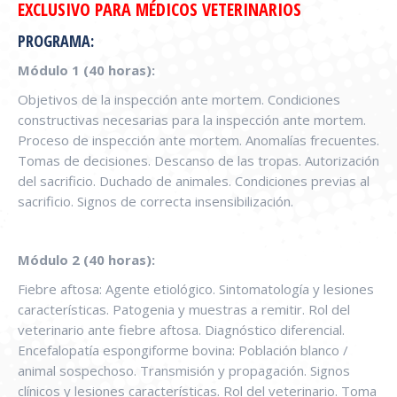
EXCLUSIVO PARA MÉDICOS VETERINARIOS
PROGRAMA:
Módulo 1 (40 horas):
Objetivos de la inspección ante mortem. Condiciones
constructivas necesarias para la inspección ante mortem.
Proceso de inspección ante mortem. Anomalías frecuentes.
Tomas de decisiones. Descanso de las tropas. Autorización
del sacrificio. Duchado de animales. Condiciones previas al
sacrificio. Signos de correcta insensibilización.
Módulo 2 (40 horas):
Fiebre aftosa: Agente etiológico. Sintomatología y lesiones
características. Patogenia y muestras a remitir. Rol del
veterinario ante fiebre aftosa. Diagnóstico diferencial.
Encefalopatía espongiforme bovina: Población blanco /
animal sospechoso. Transmisión y propagación. Signos
clínicos y lesiones características. Rol del veterinario. Toma