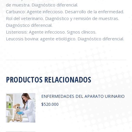
de muestra. Diagnóstico diferencial.
Carbunco: Agente infeccioso. Desarrollo de la enfermedad.
Rol del veterinario. Diagnóstico y remisión de muestras.
Diagnóstico diferencial.
Listeriosis: Agente infeccioso. Signos clínicos.
Leucosis bovina: agente etiológico. Diagnóstico diferencial.
PRODUCTOS RELACIONADOS
ENFERMEDADES DEL APARATO URINARIO
$
520.000