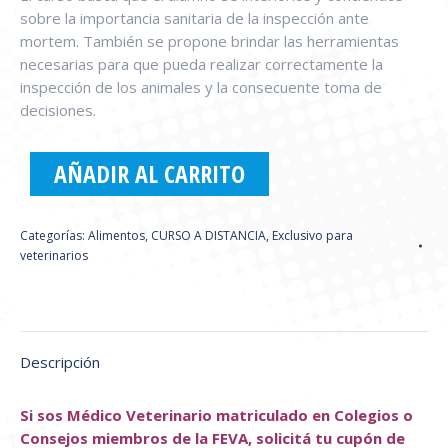
sobre la importancia sanitaria de la inspección ante
mortem. También se propone brindar las herramientas
necesarias para que pueda realizar correctamente la
inspección de los animales y la consecuente toma de
decisiones.
AÑADIR AL CARRITO
Categorías:
Alimentos
,
CURSO A DISTANCIA
,
Exclusivo para
veterinarios
Descripción
Si sos Médico Veterinario matriculado en Colegios o
Consejos miembros de la FEVA, solicitá tu cupón de