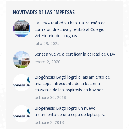
NOVEDADES DE LAS EMPRESAS
La FeVA realizó su habitual reunión de
comisión directiva y recibió al Colegio
Veterinario de Uruguay
julio 29, 2025
Senasa vuelve a certificar la calidad de CDV
enero 2, 2020
Biogénesis Bagó logró el aislamiento de
una cepa infrecuente de la bacteria
causante de leptospirosis en bovinos
octubre 30, 2018
Biogénesis Bagó logró un nuevo
aislamiento de una cepa de leptospira
octubre 2, 2018