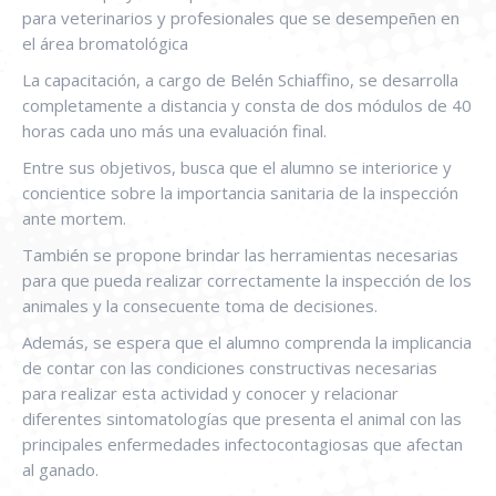
para veterinarios y profesionales que se desempeñen en
el área bromatológica
La capacitación, a cargo de Belén Schiaffino, se desarrolla
completamente a distancia y consta de dos módulos de 40
horas cada uno más una evaluación final.
Entre sus objetivos, busca que el alumno se interiorice y
concientice sobre la importancia sanitaria de la inspección
ante mortem.
También se propone brindar las herramientas necesarias
para que pueda realizar correctamente la inspección de los
animales y la consecuente toma de decisiones.
Además, se espera que el alumno comprenda la implicancia
de contar con las condiciones constructivas necesarias
para realizar esta actividad y conocer y relacionar
diferentes sintomatologías que presenta el animal con las
principales enfermedades infectocontagiosas que afectan
al ganado.