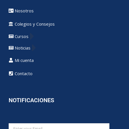
Nosotros
Colegios y Consejos
Cursos
Noticias
Mi cuenta
Contacto
NOTIFICACIONES