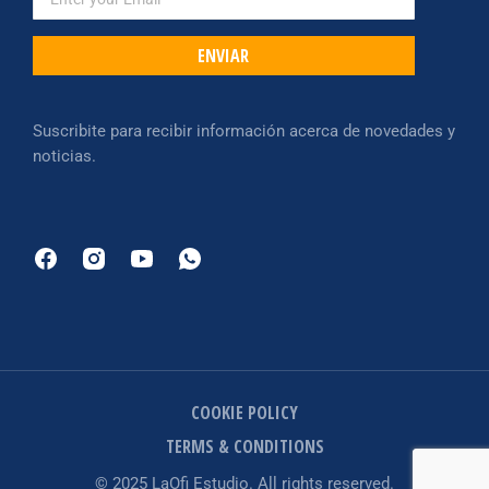
ENVIAR
Suscribite para recibir información acerca de novedades y
noticias.
COOKIE POLICY
TERMS & CONDITIONS
© 2025 LaOfi Estudio. All rights reserved.