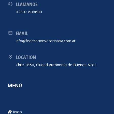
LLAMANOS
02302 608600
EMAIL
info@federacionveterinaria.com.ar
LOCATION
Chile 1856, Ciudad Autónoma de Buenos Aires
MENÚ
Inicio