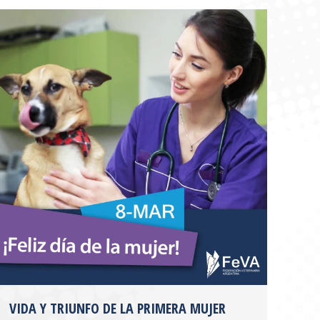
VIDA Y TRIUNFO DE LA PRIMERA MUJER