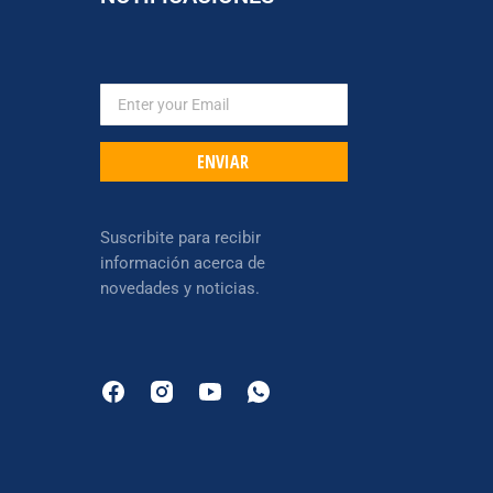
ENVIAR
Suscribite para recibir
información acerca de
novedades y noticias.