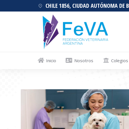
CHILE 1856, CIUDAD AUTÓNOMA DE 
Inicio
Nosotros
Colegios