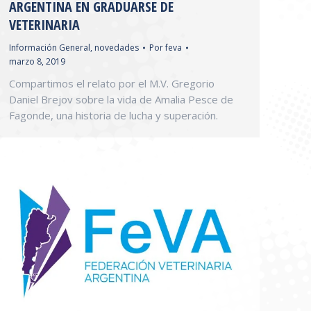
ARGENTINA EN GRADUARSE DE
VETERINARIA
Información General
,
novedades
Por
feva
marzo 8, 2019
Compartimos el relato por el M.V. Gregorio
Daniel Brejov sobre la vida de Amalia Pesce de
Fagonde, una historia de lucha y superación.