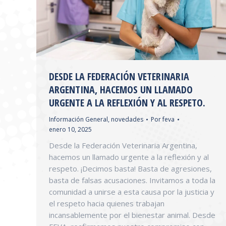
DESDE LA FEDERACIÓN VETERINARIA
ARGENTINA, HACEMOS UN LLAMADO
URGENTE A LA REFLEXIÓN Y AL RESPETO.
Información General
,
novedades
Por
feva
enero 10, 2025
Desde la Federación Veterinaria Argentina,
hacemos un llamado urgente a la reflexión y al
respeto. ¡Decimos basta! Basta de agresiones,
basta de falsas acusaciones. Invitamos a toda la
comunidad a unirse a esta causa por la justicia y
el respeto hacia quienes trabajan
incansablemente por el bienestar animal. Desde