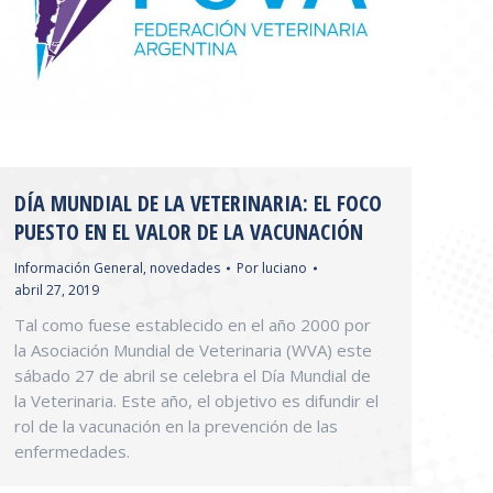
DÍA MUNDIAL DE LA VETERINARIA: EL FOCO
PUESTO EN EL VALOR DE LA VACUNACIÓN
Información General
,
novedades
Por
luciano
abril 27, 2019
Tal como fuese establecido en el año 2000 por
la Asociación Mundial de Veterinaria (WVA) este
sábado 27 de abril se celebra el Día Mundial de
la Veterinaria. Este año, el objetivo es difundir el
rol de la vacunación en la prevención de las
enfermedades.