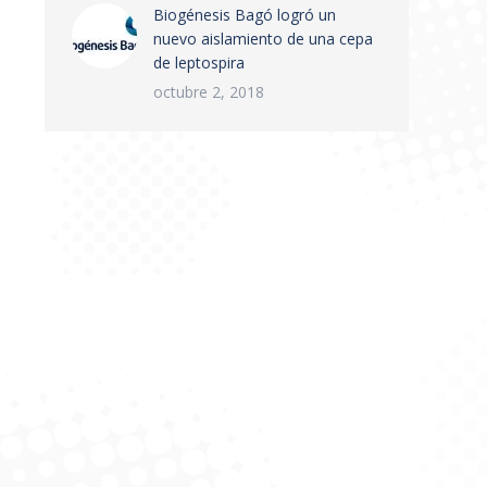
Biogénesis Bagó logró un
nuevo aislamiento de una cepa
de leptospira
octubre 2, 2018