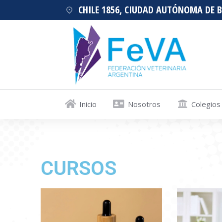
CHILE 1856, CIUDAD AUTÓNOMA DE 
Inicio
Nosotros
Colegios
CURSOS