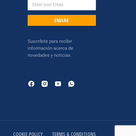
ENVIAR
Suscribite para recibir
información acerca de
novedades y noticias.
COOKIE POLICY
TERMS & CONDITIONS