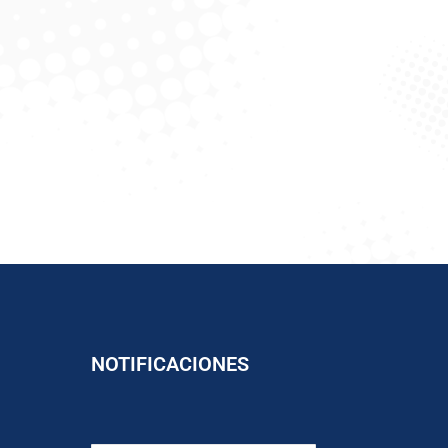
NOTIFICACIONES