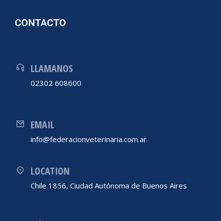
CONTACTO
LLAMANOS
02302 608600
EMAIL
info@federacionveterinaria.com.ar
LOCATION
Chile 1856, Ciudad Autónoma de Buenos Aires