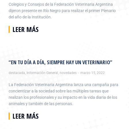
Colegios y Consejos de la Federación Veterinaria Argentina
dijeron presente en Río Negro para realizar el primer Plenario
del año de la Institución.
LEER MÁS
“EN TU DÍA A DÍA, SIEMPRE HAY UN VETERINARIO”
destacada
,
Información General
,
novedades
marzo 15, 2022
La Federación Veterinaria Argentina lanza una campaña para
concientizar a la sociedad sobre las múltiples tareas que
realizan los profesionales y su impacto en la vida diaria de los
animales y también de las personas.
LEER MÁS