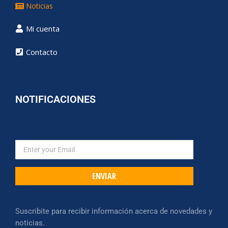
Noticias
Mi cuenta
Contacto
NOTIFICACIONES
ENVIAR
Suscribite para recibir información acerca de novedades y
noticias.