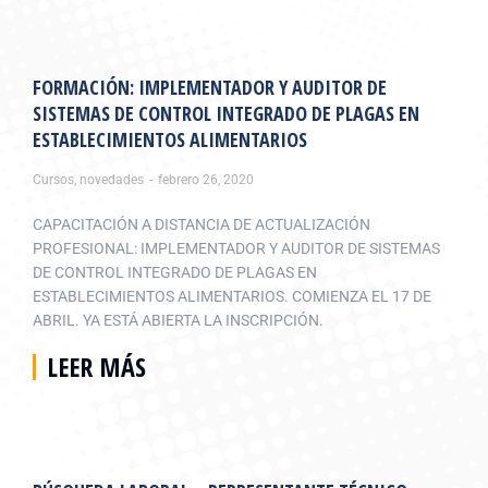
FORMACIÓN: IMPLEMENTADOR Y AUDITOR DE
SISTEMAS DE CONTROL INTEGRADO DE PLAGAS EN
ESTABLECIMIENTOS ALIMENTARIOS
Cursos
,
novedades
febrero 26, 2020
CAPACITACIÓN A DISTANCIA DE ACTUALIZACIÓN
PROFESIONAL: IMPLEMENTADOR Y AUDITOR DE SISTEMAS
DE CONTROL INTEGRADO DE PLAGAS EN
ESTABLECIMIENTOS ALIMENTARIOS. COMIENZA EL 17 DE
ABRIL. YA ESTÁ ABIERTA LA INSCRIPCIÓN.
LEER MÁS