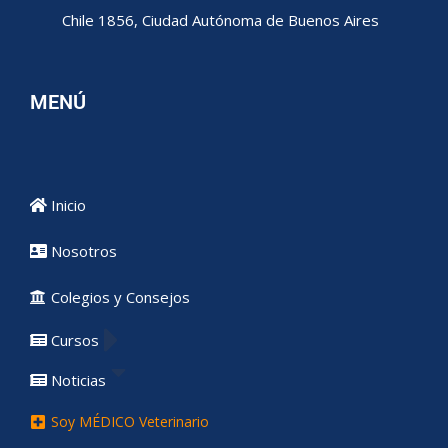
Chile 1856, Ciudad Autónoma de Buenos Aires
MENÚ
Inicio
Nosotros
Colegios y Consejos
Cursos
Noticias
Soy MÉDICO Veterinario