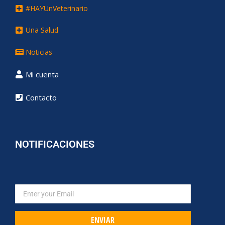
#HAYUnVeterinario
Una Salud
Noticias
Mi cuenta
Contacto
NOTIFICACIONES
ENVIAR