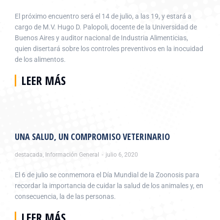
El próximo encuentro será el 14 de julio, a las 19, y estará a
cargo de M.V. Hugo D. Palopoli, docente de la Universidad de
Buenos Aires y auditor nacional de Industria Alimenticias,
quien disertará sobre los controles preventivos en la inocuidad
de los alimentos.
LEER MÁS
UNA SALUD, UN COMPROMISO VETERINARIO
destacada
,
Información General
julio 6, 2020
El 6 de julio se conmemora el Día Mundial de la Zoonosis para
recordar la importancia de cuidar la salud de los animales y, en
consecuencia, la de las personas.
LEER MÁS