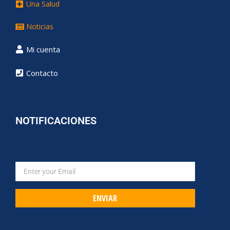
Una Salud
Noticias
Mi cuenta
Contacto
NOTIFICACIONES
ENVIAR