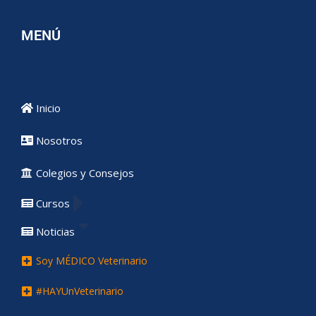
MENÚ
Inicio
Nosotros
Colegios y Consejos
Cursos
Noticias
Soy MÉDICO Veterinario
#HAYUnVeterinario