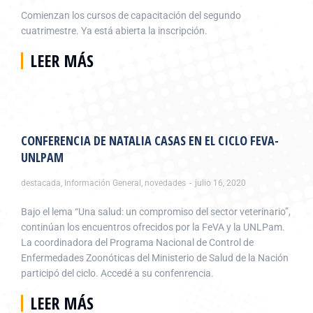
Comienzan los cursos de capacitación del segundo
cuatrimestre. Ya está abierta la inscripción.
LEER MÁS
CONFERENCIA DE NATALIA CASAS EN EL CICLO FEVA-
UNLPAM
destacada
,
Información General
,
novedades
julio 16, 2020
Bajo el lema “Una salud: un compromiso del sector veterinario”,
continúan los encuentros ofrecidos por la FeVA y la UNLPam.
La coordinadora del Programa Nacional de Control de
Enfermedades Zoonóticas del Ministerio de Salud de la Nación
participó del ciclo. Accedé a su confenrencia.
LEER MÁS