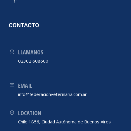
CONTACTO
LLAMANOS
02302 608600
EMAIL
info@federacionveterinaria.com.ar
LOCATION
Chile 1856, Ciudad Autónoma de Buenos Aires